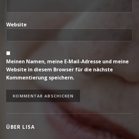
Website
Meinen Namen, meine E-Mail-Adresse und meine
Website in diesem Browser für die nächste
Kommentierung speichern.
ÜBER LISA