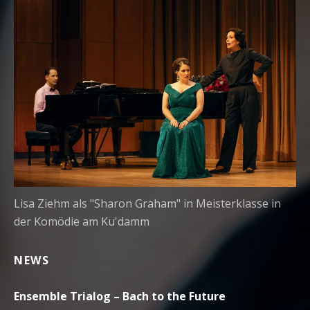
Lisa Ziehm als "Sharon Graham" in Meisterklasse in
der Komödie am Ku'damm
NEWS
Ensemble Trialog – Bach to the Future