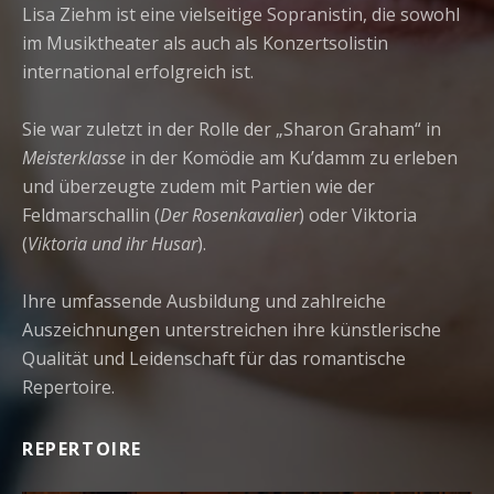
Lisa Ziehm ist eine vielseitige Sopranistin, die sowohl
im Musiktheater als auch als Konzertsolistin
international erfolgreich ist.
Sie war zuletzt in der Rolle der „Sharon Graham“ in
Meisterklasse
in der Komödie am Ku’damm zu erleben
und überzeugte zudem mit Partien wie der
Feldmarschallin (
Der Rosenkavalier
) oder Viktoria
(
Viktoria und ihr Husar
).
Ihre umfassende Ausbildung und zahlreiche
Auszeichnungen unterstreichen ihre künstlerische
Qualität und Leidenschaft für das romantische
Repertoire.
REPERTOIRE