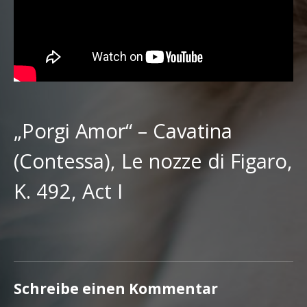
„Porgi Amor“ – Cavatina
(Contessa), Le nozze di Figaro,
K. 492, Act I
Schreibe einen Kommentar