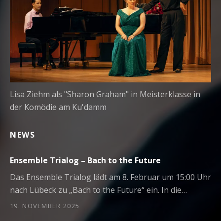
Lisa Ziehm als "Sharon Graham" in Meisterklasse in
der Komödie am Ku'damm
NEWS
Ensemble Trialog – Bach to the Future
Das Ensemble Trialog lädt am 8. Februar um 15:00 Uhr
nach Lübeck zu „Bach to the Future“ ein. In die…
19. NOVEMBER 2025