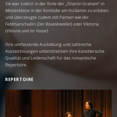
Sie war zuletzt in der Rolle der „Sharon Graham“ in
Meisterklasse
in der Komödie am Ku’damm zu erleben
und überzeugte zudem mit Partien wie der
Feldmarschallin (
Der Rosenkavalier
) oder Viktoria
(
Viktoria und ihr Husar
).
Ihre umfassende Ausbildung und zahlreiche
Auszeichnungen unterstreichen ihre künstlerische
Qualität und Leidenschaft für das romantische
Repertoire.
REPERTOIRE