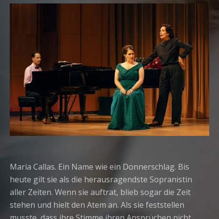
RECORD DETAILS
Maria Callas. Ein Name wie ein Donnerschlag. Bis
heute gilt sie als die herausragendste Sopranistin
aller Zeiten. Wenn sie auftrat, blieb sogar die Zeit
stehen und hielt den Atem an. Als sie feststellen
musste, dass ihre Stimme ihren Ansprüchen nicht