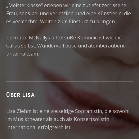
„Meisterklasse“ erleben wir eine zutiefst zerrissene
Frau, sensibel und verletzlich, und eine Künstlerin, die
es vermochte, Welten zum Einsturz zu bringen.
Terrence McNallys bittersüße Komödie ist wie die
Callas selbst: Wundervoll böse und atemberaubend
unterhaltsam.
ÜBER LISA
Lisa Ziehm ist eine vielseitige Sopranistin, die sowohl
im Musiktheater als auch als Konzertsolistin
international erfolgreich ist.