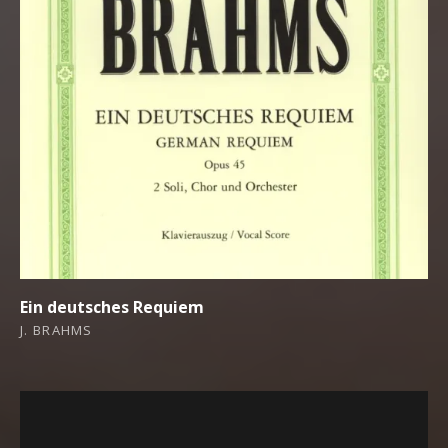
Ein deutsches Requiem
J. BRAHMS