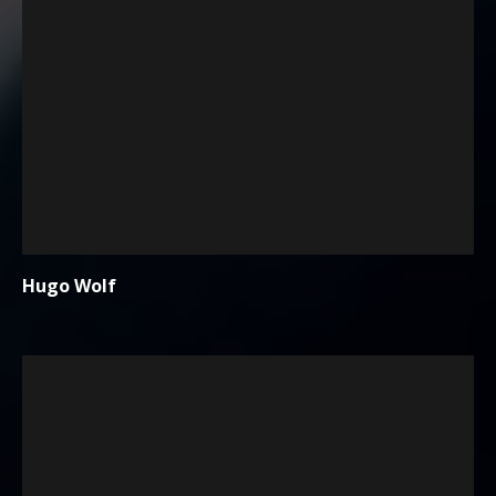
Hugo Wolf