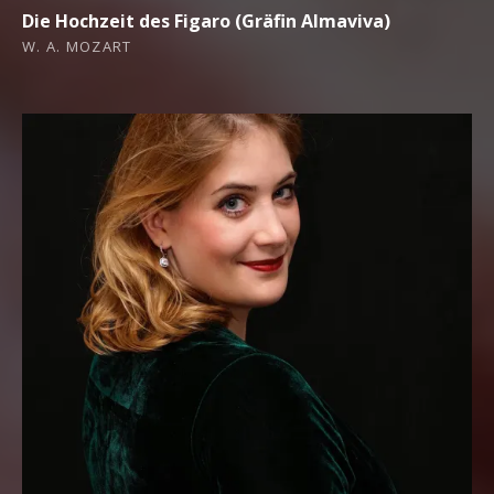
Die Hochzeit des Figaro (Gräfin Almaviva)
W. A. MOZART