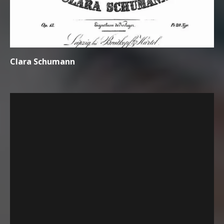
Clara Schumann