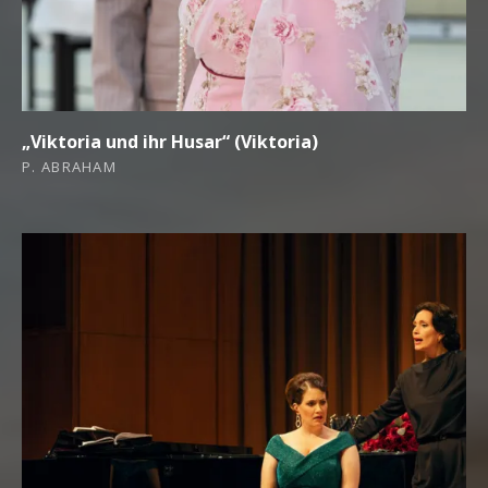
„Viktoria und ihr Husar“ (Viktoria)
P. ABRAHAM