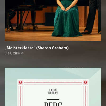
„Meisterklasse“ (Sharon Graham)
LISA ZIEHM