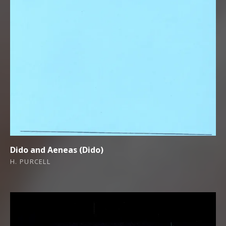
Dido and Aeneas (Dido)
H. PURCELL