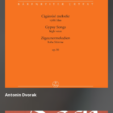
Antonin Dvorak