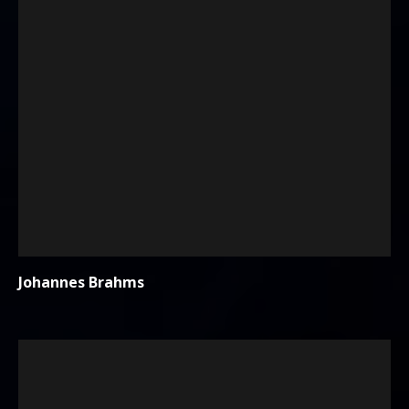
Johannes Brahms