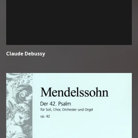
Claude Debussy