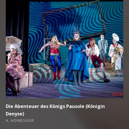
Die Abenteuer des Königs Pausole (Königin
Denyse)
A. HONEGGER