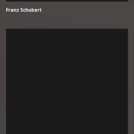
Franz Schubert