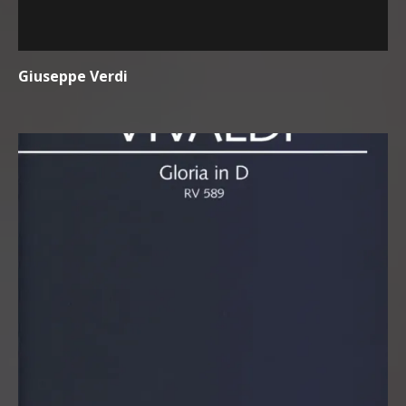
Giuseppe Verdi