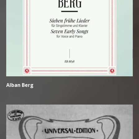
Alban Berg