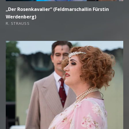
„Der Rosenkavalier“ (Feldmarschallin Fürstin
Werdenberg)
R. STRAUSS