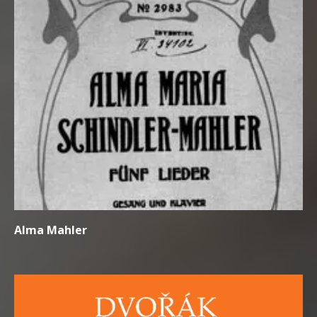
Alma Mahler