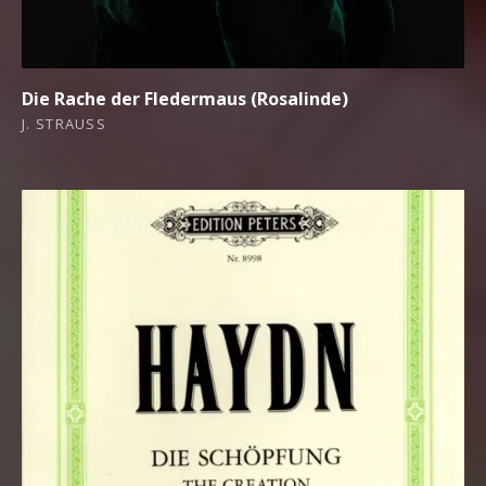
Die Rache der Fledermaus (Rosalinde)
J. STRAUSS