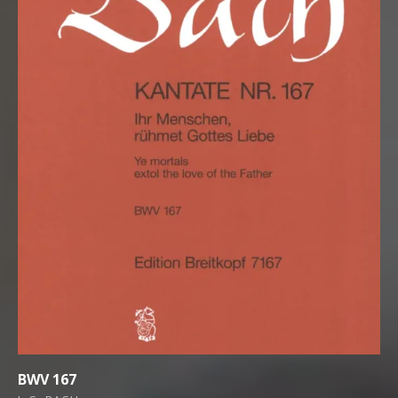
BWV 167