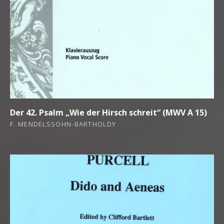
Der 42. Psalm „Wie der Hirsch schreit“ (MWV A 15)
F. MENDELSSOHN-BARTHOLDY