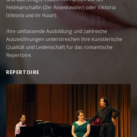
Feldmarschallin (
Der Rosenkavalier
) oder Viktoria
(
Viktoria und ihr Husar
).
Ihre umfassende Ausbildung und zahlreiche
Auszeichnungen unterstreichen ihre künstlerische
Qualität und Leidenschaft für das romantische
Repertoire.
REPERTOIRE