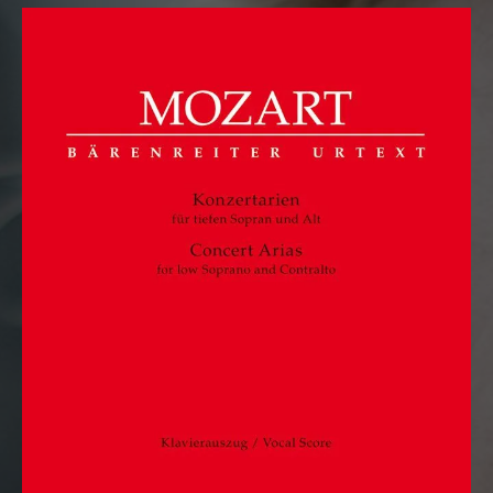
RECORD DETAILS