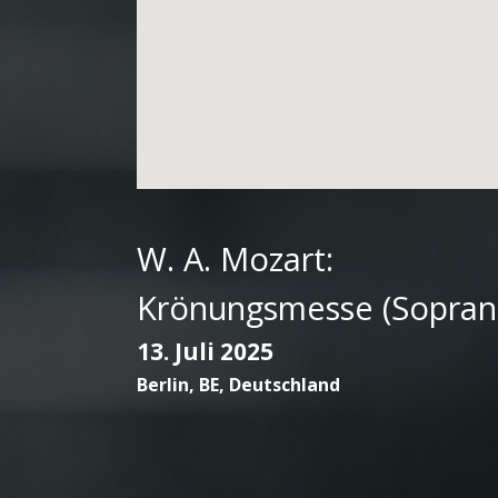
W. A. Mozart:
Krönungsmesse (Sopran
13. Juli 2025
Berlin
,
BE
,
Deutschland