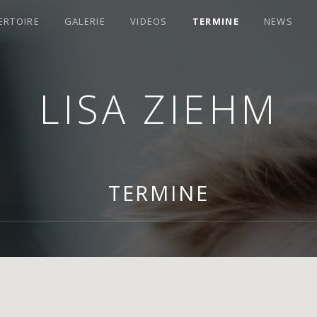
ERTOIRE
GALERIE
VIDEOS
TERMINE
NEWS
LISA ZIEHM
TERMINE