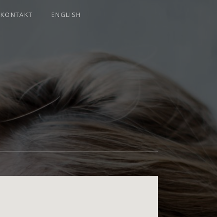
KONTAKT
ENGLISH